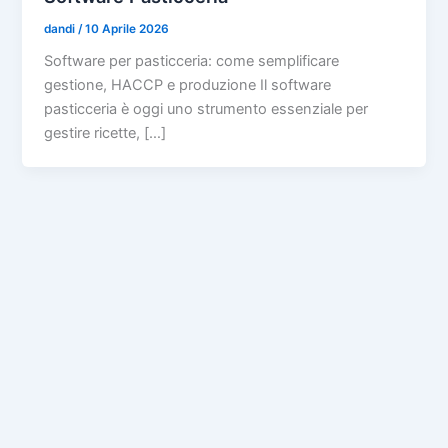
dandi
/
10 Aprile 2026
Software per pasticceria: come semplificare
gestione, HACCP e produzione Il software
pasticceria è oggi uno strumento essenziale per
gestire ricette, […]